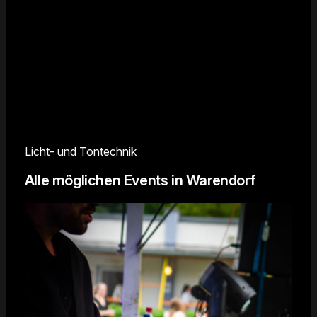
Licht- und Tontechnik
Alle möglichen Events in Warendorf