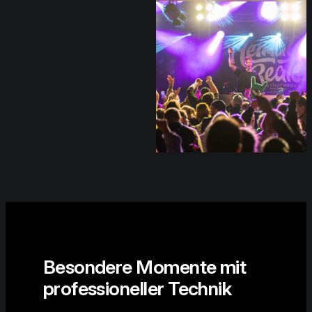
Besondere Momente mit
professioneller Technik