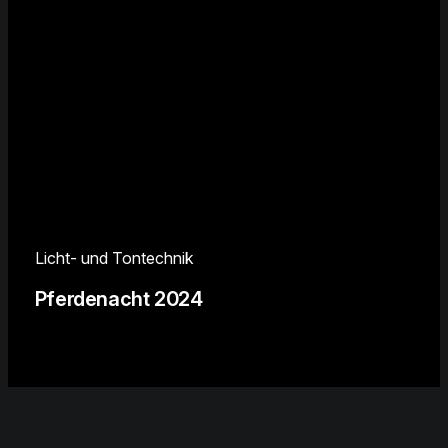
Licht- und Tontechnik
Pferdenacht 2024