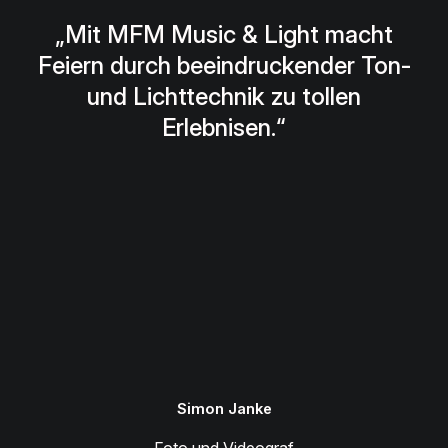
„Mit MFM Music & Light macht
Feiern durch beeindruckender Ton-
und Lichttechnik zu tollen
Erlebnisen.“
Simon Janke