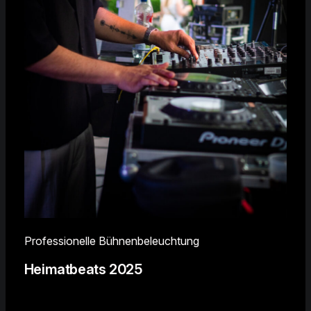
Professionelle Bühnenbeleuchtung
Heimatbeats 2025