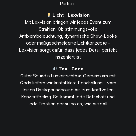
Partner:
Licht – Lexvision
Mit Lexvision bringen wir jedes Event zum
Strahlen. Ob stimmungsvolle
Ambientbeleuchtung, dynamische Show-Looks
oder maßgeschneiderte Lichtkonzepte –
Lexvision sorgt dafür, dass jedes Detail perfekt
inszeniert ist.
Ton – Coda
Guter Sound ist unverzichtbar. Gemeinsam mit
Coda liefern wir kristallklare Beschallung – vom
leisen Backgroundsound bis zum kraftvollen
Konzertfeeling. So kommt jede Botschaft und
jede Emotion genau so an, wie sie soll.