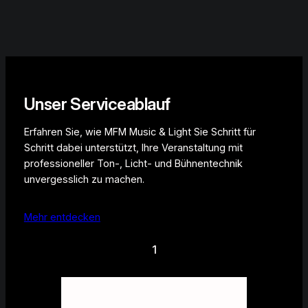
Unser Serviceablauf
Erfahren Sie, wie MFM Music & Light Sie Schritt für
Schritt dabei unterstützt, Ihre Veranstaltung mit
professioneller Ton-, Licht- und Bühnentechnik
unvergesslich zu machen.
Mehr entdecken
1