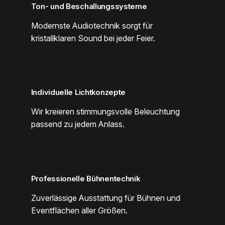
Ton- und Beschallungssysteme
Modernste Audiotechnik sorgt für
kristallklaren Sound bei jeder Feier.
Individuelle Lichtkonzepte
Wir kreieren stimmungsvolle Beleuchtung
passend zu jedem Anlass.
Professionelle Bühnentechnik
Zuverlässige Ausstattung für Bühnen und
Eventflächen aller Größen.