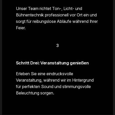
Unser Team richtet Ton-, Licht- und
Bühnentechnik professionell vor Ort ein und
sorgt für reibungslose Abläufe während Ihrer
Feier.
3
Schritt Drei: Veranstaltung genießen
Erleben Sie eine eindrucksvolle
Veranstaltung, während wir im Hintergrund
für perfekten Sound und stimmungsvolle
Beleuchtung sorgen.