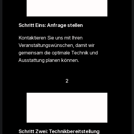
Schritt Eins: Anfrage stellen
Kontaktieren Sie uns mit Ihren
Veranstaltungswünschen, damit wir
gemeinsam die optimale Technik und
Ausstattung planen können.
2
Schritt Zwei: Technikbereitstellung